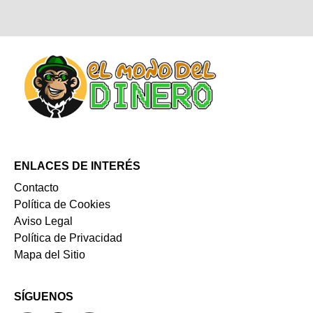
ENLACES DE INTERÉS
Contacto
Política de Cookies
Aviso Legal
Política de Privacidad
Mapa del Sitio
SÍGUENOS