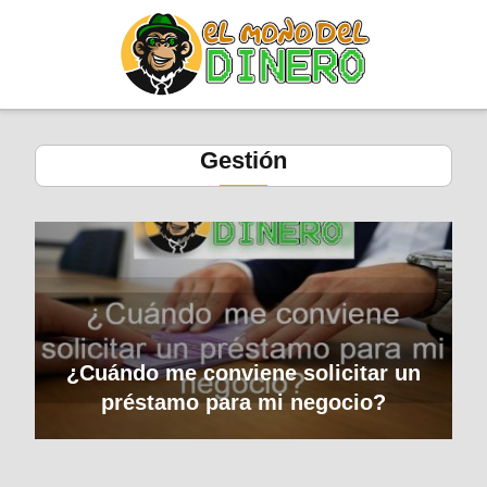
Gestión
¿Cuándo me conviene solicitar un
préstamo para mi negocio?