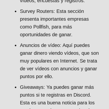
vídeos, encuestas y registros.
Survey Routers: Esta sección
presenta importantes empresas
como Pollfish, para más
oportunidades de ganar.
Anuncios de vídeo: Aquí puedes
ganar dinero viendo vídeos, que son
muy populares en Internet. Se trata
de ver vídeos con anuncios y ganar
puntos por ello.
Giveaways: Ya puedes ganar más
puntos si te registras en Discord.
Esta es una buena noticia para los