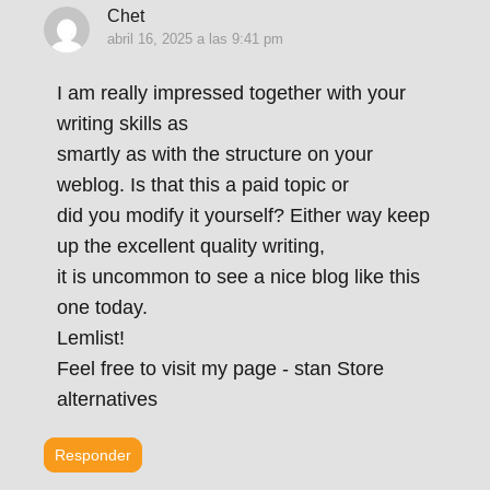
Chet
abril 16, 2025 a las 9:41 pm
I am really impressed together with your
writing skills as
smartly as with the structure on your
weblog. Is that this a paid topic or
did you modify it yourself? Either way keep
up the excellent quality writing,
it is uncommon to see a nice blog like this
one today.
Lemlist!
Feel free to visit my page - stan Store
alternatives
Responder