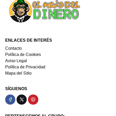
ENLACES DE INTERÉS
Contacto
Política de Cookies
Aviso Legal
Política de Privacidad
Mapa del Sitio
SÍGUENOS