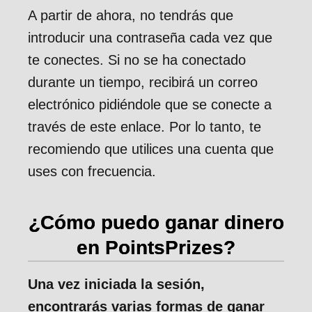
A partir de ahora, no tendrás que
introducir una contraseña cada vez que
te conectes. Si no se ha conectado
durante un tiempo, recibirá un correo
electrónico pidiéndole que se conecte a
través de este enlace. Por lo tanto, te
recomiendo que utilices una cuenta que
uses con frecuencia.
¿Cómo puedo ganar dinero
en PointsPrizes?
Una vez iniciada la sesión,
encontrarás varias formas de ganar