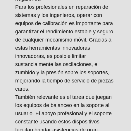
Para los profesionales en reparación de
sistemas y los ingenieros, operar con
equipos de calibración es importante para
garantizar el rendimiento estable y seguro
de cualquier mecanismo móvil. Gracias a
estas herramientas innovadoras
innovadoras, es posible limitar
sustancialmente las oscilaciones, el
zumbido y la presión sobre los soportes,
mejorando la tiempo de servicio de piezas
caros.
También relevante es el tarea que juegan
los equipos de balanceo en la soporte al
usuario. El apoyo profesional y el soporte
constante usando estos dispositivos
facilitan brindar asistencias de gran