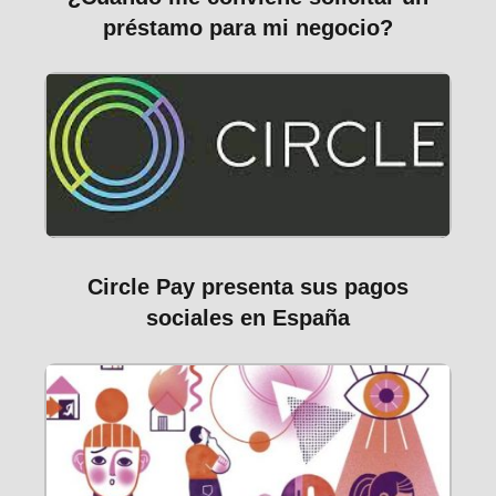
préstamo para mi negocio?
Circle Pay presenta sus pagos
sociales en España