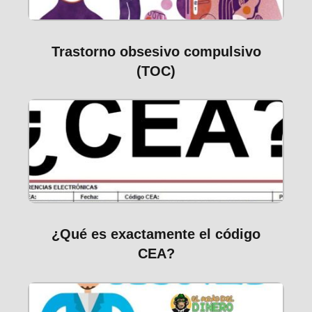
Trastorno obsesivo compulsivo
(TOC)
¿Qué es exactamente el código
CEA?