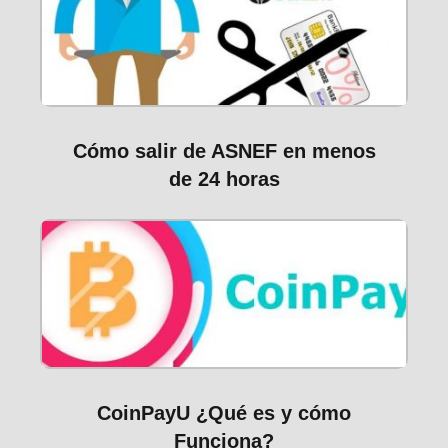
Cómo salir de ASNEF en menos
de 24 horas
CoinPayU ¿Qué es y cómo
Funciona?