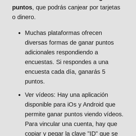
puntos
, que podrás canjear por tarjetas
o dinero.
Muchas plataformas ofrecen
diversas formas de ganar puntos
adicionales respondiendo a
encuestas. Si respondes a una
encuesta cada día, ganarás 5
puntos.
Ver vídeos: Hay una aplicación
disponible para iOs y Android que
permite ganar puntos viendo vídeos.
Para vincular una cuenta, hay que
copiar y pegar la clave "ID" que se