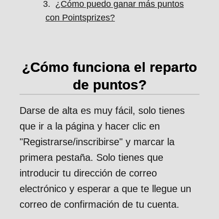
¿Cómo puedo ganar más puntos
con Pointsprizes?
¿Cómo funciona el reparto
de puntos?
Darse de alta es muy fácil, solo tienes
que ir a la página y hacer clic en
"Registrarse/inscribirse" y marcar la
primera pestaña. Solo tienes que
introducir tu dirección de correo
electrónico y esperar a que te llegue un
correo de confirmación de tu cuenta.