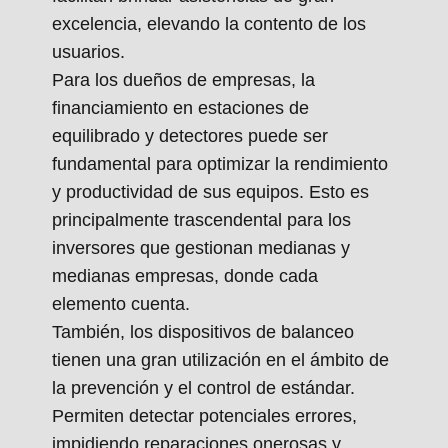
excelencia, elevando la contento de los
usuarios.
Para los dueños de empresas, la
financiamiento en estaciones de
equilibrado y detectores puede ser
fundamental para optimizar la rendimiento
y productividad de sus equipos. Esto es
principalmente trascendental para los
inversores que gestionan medianas y
medianas empresas, donde cada
elemento cuenta.
También, los dispositivos de balanceo
tienen una gran utilización en el ámbito de
la prevención y el control de estándar.
Permiten detectar potenciales errores,
impidiendo reparaciones onerosas y