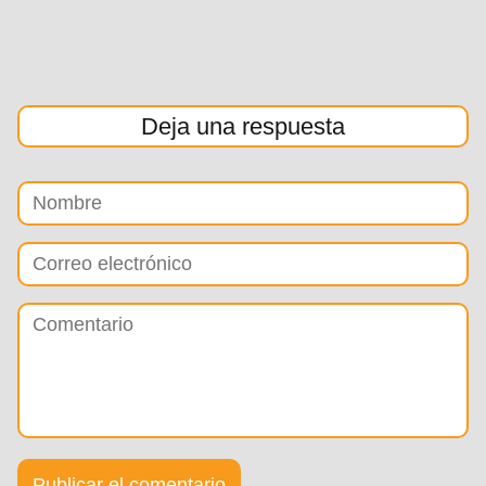
Deja una respuesta