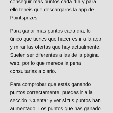
conseguir más puntos cada día y para
ello tenéis que descargaros la app de
Pointsprizes.
Para ganar más puntos cada día, lo
único que tienes que hacer es ir a la app
y mirar las ofertas que hay actualmente.
Suelen ser diferentes a las de la página
web, por lo que merece la pena
consultarlas a diario.
Para comprobar que estás ganando
puntos correctamente, puedes ir a la
sección "Cuenta" y ver si tus puntos han
aumentado. Los puntos que has ganado