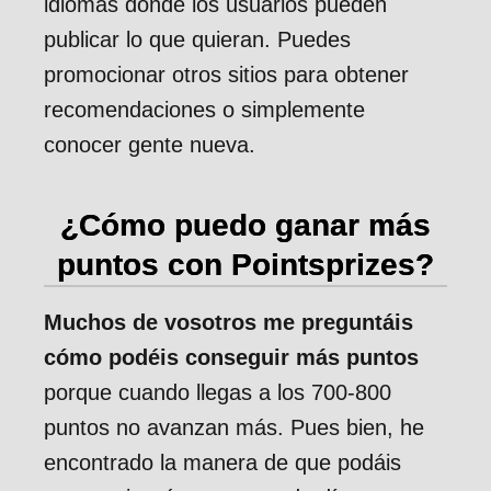
idiomas donde los usuarios pueden
publicar lo que quieran. Puedes
promocionar otros sitios para obtener
recomendaciones o simplemente
conocer gente nueva.
¿Cómo puedo ganar más
puntos con Pointsprizes?
Muchos de vosotros me preguntáis
cómo podéis conseguir más puntos
porque cuando llegas a los 700-800
puntos no avanzan más. Pues bien, he
encontrado la manera de que podáis