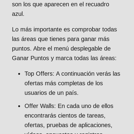
son los que aparecen en el recuadro
azul.
Lo más importante es comprobar todas
las áreas que tienes para ganar más
puntos. Abre el menú desplegable de
Ganar Puntos y marca todas las áreas:
Top Offers: A continuación verás las
ofertas más completas de los
usuarios de un país.
Offer Walls: En cada uno de ellos
encontrarás cientos de tareas,
ofertas, pruebas de aplicaciones,