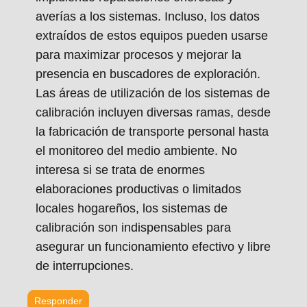
averías a los sistemas. Incluso, los datos
extraídos de estos equipos pueden usarse
para maximizar procesos y mejorar la
presencia en buscadores de exploración.
Las áreas de utilización de los sistemas de
calibración incluyen diversas ramas, desde
la fabricación de transporte personal hasta
el monitoreo del medio ambiente. No
interesa si se trata de enormes
elaboraciones productivas o limitados
locales hogareños, los sistemas de
calibración son indispensables para
asegurar un funcionamiento efectivo y libre
de interrupciones.
Responder