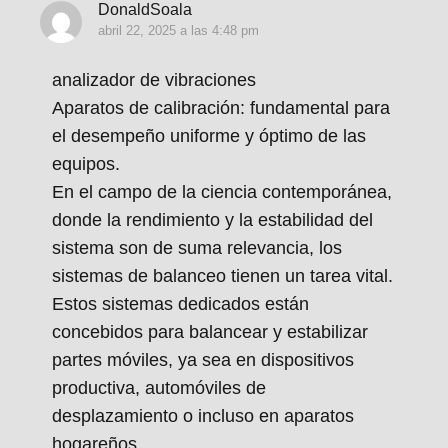
DonaldSoala
abril 22, 2025 a las 4:48 pm
analizador de vibraciones
Aparatos de calibración: fundamental para
el desempeño uniforme y óptimo de las
equipos.
En el campo de la ciencia contemporánea,
donde la rendimiento y la estabilidad del
sistema son de suma relevancia, los
sistemas de balanceo tienen un tarea vital.
Estos sistemas dedicados están
concebidos para balancear y estabilizar
partes móviles, ya sea en dispositivos
productiva, automóviles de
desplazamiento o incluso en aparatos
hogareños.