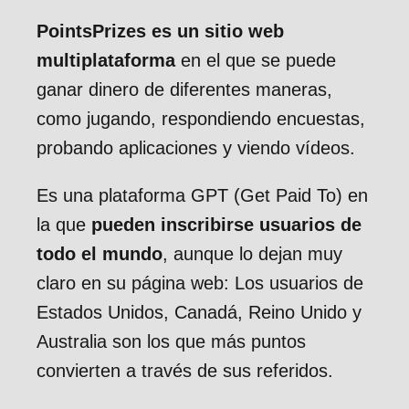
PointsPrizes es un sitio web
multiplataforma
en el que se puede
ganar dinero de diferentes maneras,
como jugando, respondiendo encuestas,
probando aplicaciones y viendo vídeos.
Es una plataforma GPT (Get Paid To) en
la que
pueden inscribirse usuarios de
todo el mundo
, aunque lo dejan muy
claro en su página web: Los usuarios de
Estados Unidos, Canadá, Reino Unido y
Australia son los que más puntos
convierten a través de sus referidos.