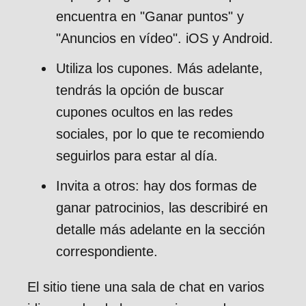
encuentra en "Ganar puntos" y
"Anuncios en vídeo". iOS y Android.
Utiliza los cupones. Más adelante,
tendrás la opción de buscar
cupones ocultos en las redes
sociales, por lo que te recomiendo
seguirlos para estar al día.
Invita a otros: hay dos formas de
ganar patrocinios, las describiré en
detalle más adelante en la sección
correspondiente.
El sitio tiene una sala de chat en varios