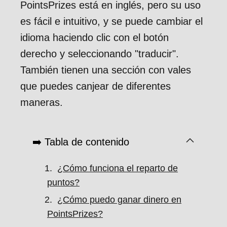
PointsPrizes está en inglés, pero su uso
es fácil e intuitivo, y se puede cambiar el
idioma haciendo clic con el botón
derecho y seleccionando "traducir".
También tienen una sección con vales
que puedes canjear de diferentes
maneras.
➡️ Tabla de contenido
¿Cómo funciona el reparto de
puntos?
¿Cómo puedo ganar dinero en
PointsPrizes?