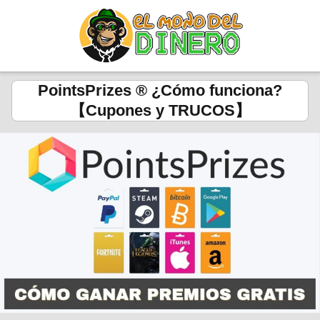
PointsPrizes ® ¿Cómo funciona?
【Cupones y TRUCOS】