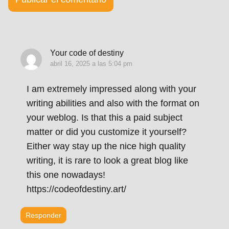
Your code of destiny
abril 16, 2025 a las 5:04 pm
I am extremely impressed along with your
writing abilities and also with the format on
your weblog. Is that this a paid subject
matter or did you customize it yourself?
Either way stay up the nice high quality
writing, it is rare to look a great blog like
this one nowadays!
https://codeofdestiny.art/
Responder