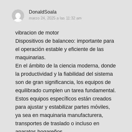
DonaldSoala
marzo 24, 2025 a las 11:32 am
vibracion de motor
Dispositivos de balanceo: importante para
el operación estable y eficiente de las
maquinarias.
En el ámbito de la ciencia moderna, donde
la productividad y la fiabilidad del sistema
son de gran significancia, los equipos de
equilibrado cumplen un tarea fundamental.
Estos equipos específicos están creados
para ajustar y estabilizar partes móviles,
ya sea en maquinaria manufacturera,
transportes de traslado o incluso en
aparatos hogareños.