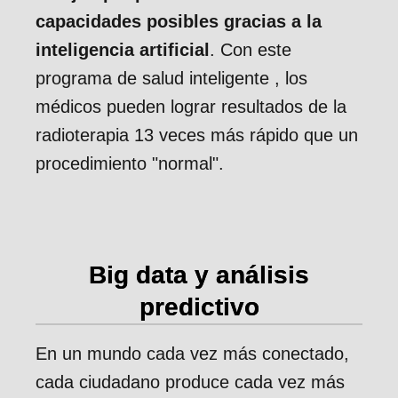
capacidades posibles gracias a la
inteligencia artificial
. Con este
programa de salud inteligente , los
médicos pueden lograr resultados de la
radioterapia 13 veces más rápido que un
procedimiento "normal".
Big data y análisis
predictivo
En un mundo cada vez más conectado,
cada ciudadano produce cada vez más