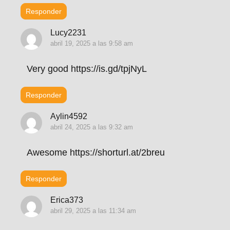
Responder
Lucy2231
abril 19, 2025 a las 9:58 am
Very good https://is.gd/tpjNyL
Responder
Aylin4592
abril 24, 2025 a las 9:32 am
Awesome https://shorturl.at/2breu
Responder
Erica373
abril 29, 2025 a las 11:34 am