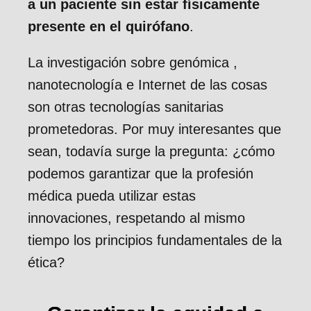
a un paciente sin estar físicamente
presente en el quirófano
.
La investigación sobre genómica ,
nanotecnología e Internet de las cosas
son otras tecnologías sanitarias
prometedoras. Por muy interesantes que
sean, todavía surge la pregunta: ¿cómo
podemos garantizar que la profesión
médica pueda utilizar estas
innovaciones, respetando al mismo
tiempo los principios fundamentales de la
ética?