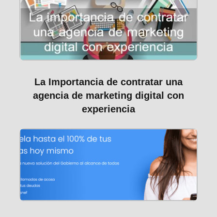
La Importancia de contratar una
agencia de marketing digital con
experiencia