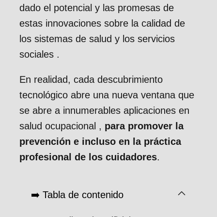
dado el potencial y las promesas de
estas innovaciones sobre la calidad de
los sistemas de salud y los servicios
sociales .
En realidad, cada descubrimiento
tecnológico abre una nueva ventana que
se abre a innumerables aplicaciones en
salud ocupacional ,
para promover la
prevención e incluso en la práctica
profesional de los cuidadores
.
➡️ Tabla de contenido