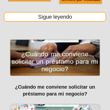
Sigue leyendo
¿Cuándo me conviene solicitar un
préstamo para mi negocio?