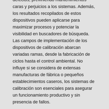
caras y perjuicios a los sistemas. Además,
los resultados recopilados de estos
dispositivos pueden aplicarse para
maximizar procesos y potenciar la
visibilidad en buscadores de búsqueda.
Las campos de implementación de los
dispositivos de calibración abarcan
variadas ramas, desde la fabricación de
ciclos hasta el control ambiental. No
influye si se considera de extensas
manufacturas de fábrica o pequeños
establecimientos caseros, los sistemas de
calibración son esenciales para asegurar
un funcionamiento productivo y sin
presencia de fallos.