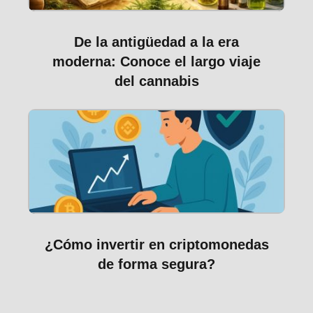
De la antigüedad a la era
moderna: Conoce el largo viaje
del cannabis
¿Cómo invertir en criptomonedas
de forma segura?