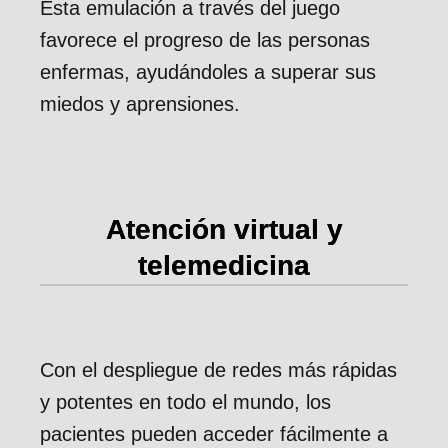
Esta emulación a través del juego
favorece el progreso de las personas
enfermas, ayudándoles a superar sus
miedos y aprensiones.
Atención virtual y
telemedicina
Con el despliegue de redes más rápidas
y potentes en todo el mundo, los
pacientes pueden acceder fácilmente a