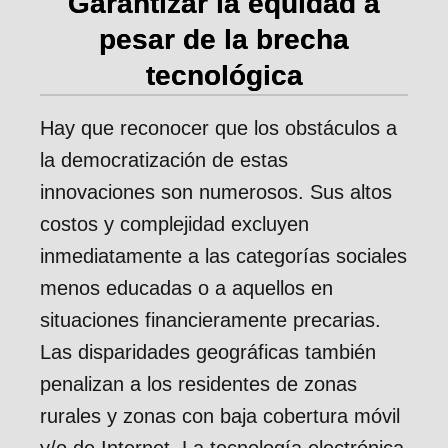
Garantizar la equidad a
pesar de la brecha
tecnológica
Hay que reconocer que los obstáculos a
la democratización de estas
innovaciones son numerosos. Sus altos
costos y complejidad excluyen
inmediatamente a las categorías sociales
menos educadas o a aquellos en
situaciones financieramente precarias.
Las disparidades geográficas también
penalizan a los residentes de zonas
rurales y zonas con baja cobertura móvil