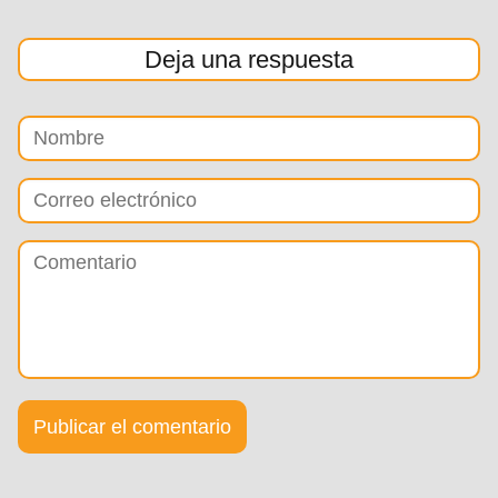
Deja una respuesta