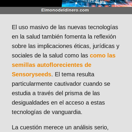
El uso masivo de las nuevas tecnologías
en la salud también fomenta la reflexión
sobre las implicaciones éticas, jurídicas y
sociales de la salud como las
como las
semillas autoflorecientes de
Sensoryseeds
. El tema resulta
particularmente cautivador cuando se
estudia a través del prisma de las
desigualdades en el acceso a estas
tecnologías de vanguardia.
La cuestión merece un análisis serio,