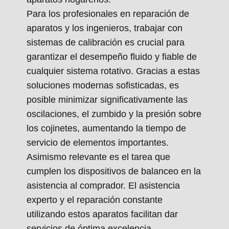
Para los profesionales en reparación de
aparatos y los ingenieros, trabajar con
sistemas de calibración es crucial para
garantizar el desempeño fluido y fiable de
cualquier sistema rotativo. Gracias a estas
soluciones modernas sofisticadas, es
posible minimizar significativamente las
oscilaciones, el zumbido y la presión sobre
los cojinetes, aumentando la tiempo de
servicio de elementos importantes.
Asimismo relevante es el tarea que
cumplen los dispositivos de balanceo en la
asistencia al comprador. El asistencia
experto y el reparación constante
utilizando estos aparatos facilitan dar
servicios de óptima excelencia,