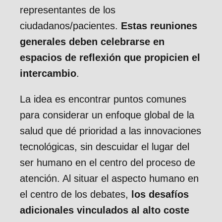
representantes de los
ciudadanos/pacientes.
Estas reuniones
generales deben celebrarse en
espacios de reflexión que propicien el
intercambio
.
La idea es encontrar puntos comunes
para considerar un enfoque global de la
salud que dé prioridad a las innovaciones
tecnológicas, sin descuidar el lugar del
ser humano en el centro del proceso de
atención. Al situar el aspecto humano en
el centro de los debates,
los desafíos
adicionales vinculados al alto coste