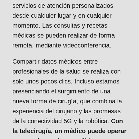
servicios de atención personalizados
desde cualquier lugar y en cualquier
momento. Las consultas y recetas
médicas se pueden realizar de forma
remota, mediante videoconferencia.
Compartir datos médicos entre
profesionales de la salud se realiza con
solo unos pocos clics. Incluso estamos
presenciando el surgimiento de una
nueva forma de cirugía, que combina la
experiencia del cirujano y las promesas
de la conectividad 5G y la robótica.
Con
la telecirugía, un médico puede operar