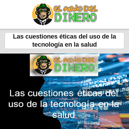
Las cuestiones éticas del uso de la
tecnología en la salud