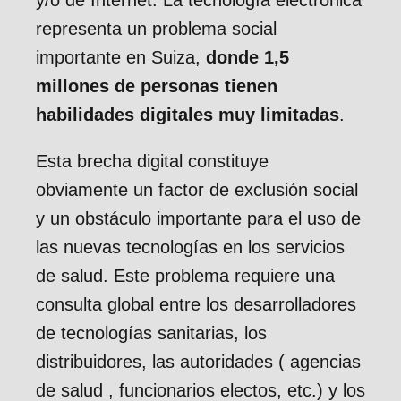
y/o de Internet. La tecnología electrónica
representa un problema social
importante en Suiza,
donde 1,5
millones de personas tienen
habilidades digitales muy limitadas
.
Esta brecha digital constituye
obviamente un factor de exclusión social
y un obstáculo importante para el uso de
las nuevas tecnologías en los servicios
de salud. Este problema requiere una
consulta global entre los desarrolladores
de tecnologías sanitarias, los
distribuidores, las autoridades ( agencias
de salud , funcionarios electos, etc.) y los