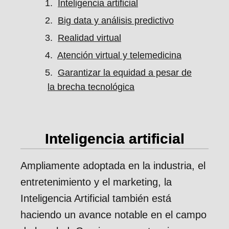
Inteligencia artificial
Big data y análisis predictivo
Realidad virtual
Atención virtual y telemedicina
Garantizar la equidad a pesar de
la brecha tecnológica
Inteligencia artificial
Ampliamente adoptada en la industria, el
entretenimiento y el marketing, la
Inteligencia Artificial también está
haciendo un avance notable en el campo