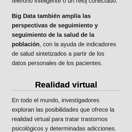
teléfono inteligente o un reloj conectado.
Big Data también amplía las
perspectivas de seguimiento y
seguimiento de la salud de la
población
, con la ayuda de indicadores
de salud sintetizados a partir de los
datos personales de los pacientes.
Realidad virtual
En todo el mundo, investigadores
exploran las posibilidades que ofrece la
realidad virtual para tratar trastornos
psicológicos y determinadas adicciones.