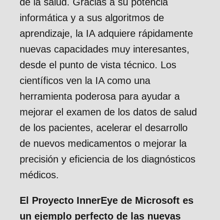
de la salud. Gracias a su potencia
informática y a sus algoritmos de
aprendizaje, la IA adquiere rápidamente
nuevas capacidades muy interesantes,
desde el punto de vista técnico. Los
científicos ven la IA como una
herramienta poderosa para ayudar a
mejorar el examen de los datos de salud
de los pacientes, acelerar el desarrollo
de nuevos medicamentos o mejorar la
precisión y eficiencia de los diagnósticos
médicos.
El Proyecto InnerEye de Microsoft es
un ejemplo perfecto de las nuevas