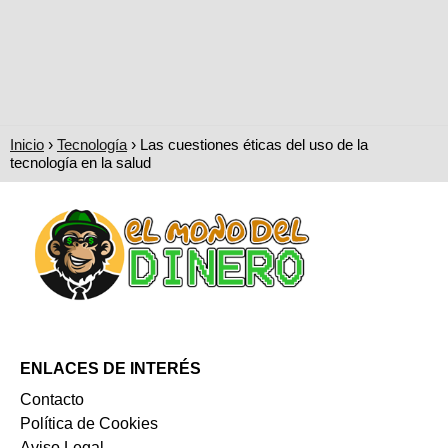
Inicio
Tecnología
Las cuestiones éticas del uso de la
tecnología en la salud
ENLACES DE INTERÉS
Contacto
Política de Cookies
Aviso Legal