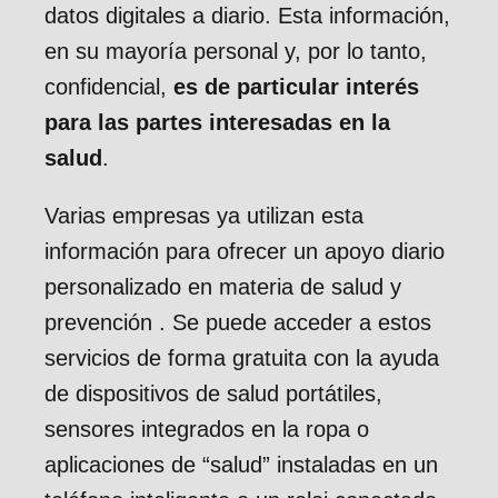
datos digitales a diario. Esta información,
en su mayoría personal y, por lo tanto,
confidencial,
es de particular interés
para las partes interesadas en la
salud
.
Varias empresas ya utilizan esta
información para ofrecer un apoyo diario
personalizado en materia de salud y
prevención . Se puede acceder a estos
servicios de forma gratuita con la ayuda
de dispositivos de salud portátiles,
sensores integrados en la ropa o
aplicaciones de “salud” instaladas en un