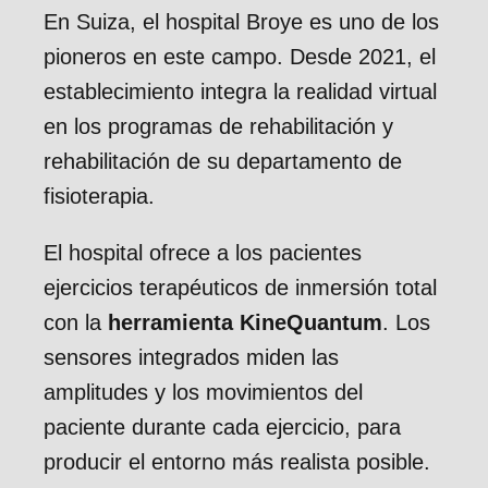
En Suiza, el hospital Broye es uno de los
pioneros en este campo. Desde 2021, el
establecimiento integra la realidad virtual
en los programas de rehabilitación y
rehabilitación de su departamento de
fisioterapia.
El hospital ofrece a los pacientes
ejercicios terapéuticos de inmersión total
con la
herramienta KineQuantum
. Los
sensores integrados miden las
amplitudes y los movimientos del
paciente durante cada ejercicio, para
producir el entorno más realista posible.