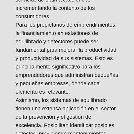
incrementando la contento de los
consumidores.
Para los propietarios de emprendimientos,
la financiamiento en estaciones de
equilibrado y detectores puede ser
fundamental para mejorar la productividad
y productividad de sus sistemas. Esto es
principalmente significativo para los
emprendedores que administran pequeñas
y pequeñas empresas, donde cada
elemento es relevante.
Asimismo, los sistemas de equilibrado
tienen una extensa aplicación en el sector
de la prevención y el gestión de
excelencia. Posibilitan identificar posibles
defectos, previniendo mantenimientos