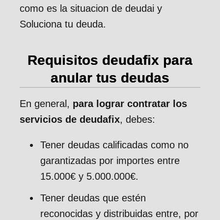
como es la situacion de deudai y
Soluciona tu deuda.
Requisitos deudafix para
anular tus deudas
En general,
para lograr contratar los
servicios de deudafix
, debes:
Tener deudas calificadas como no
garantizadas por importes entre
15.000€ y 5.000.000€.
Tener deudas que estén
reconocidas y distribuidas entre, por