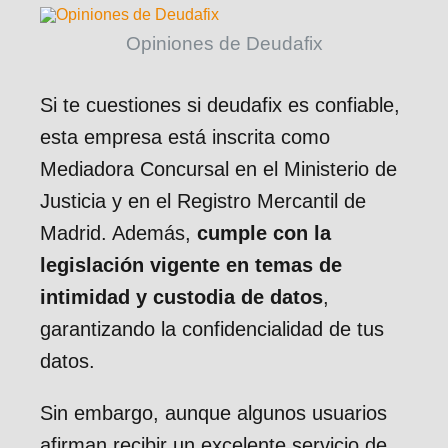
Opiniones de Deudafix
Si te cuestiones si deudafix es confiable,
esta empresa está inscrita como
Mediadora Concursal en el Ministerio de
Justicia y en el Registro Mercantil de
Madrid. Además,
cumple con la
legislación vigente en temas de
intimidad y custodia de datos
,
garantizando la confidencialidad de tus
datos.
Sin embargo, aunque algunos usuarios
afirman recibir un excelente servicio de