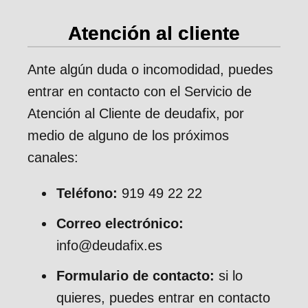
Atención al cliente
Ante algún duda o incomodidad, puedes
entrar en contacto con el Servicio de
Atención al Cliente de deudafix, por
medio de alguno de los próximos
canales:
Teléfono:
919 49 22 22
Correo electrónico:
info@deudafix.es
Formulario de contacto:
si lo
quieres, puedes entrar en contacto