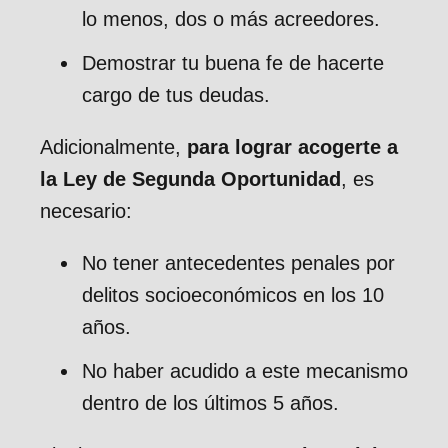
lo menos, dos o más acreedores.
Demostrar tu buena fe de hacerte
cargo de tus deudas.
Adicionalmente,
para lograr
acogerte a
la Ley de Segunda Oportunidad
, es
necesario:
No tener antecedentes penales por
delitos socioeconómicos en los 10
años.
No haber acudido a este mecanismo
dentro de los últimos 5 años.