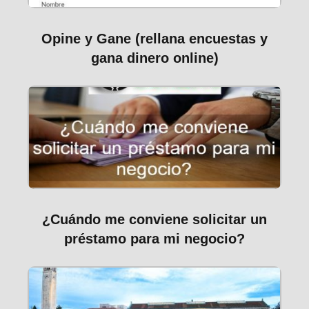
Opine y Gane (rellana encuestas y
gana dinero online)
¿Cuándo me conviene solicitar un
préstamo para mi negocio?