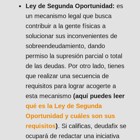
Ley de Segunda Oportunidad:
es
un mecanismo legal que busca
contribuir a la gente físicas a
solucionar sus inconvenientes de
sobreendeudamiento, dando
permiso la supresión parcial o total
de las deudas. Por otro lado, tienes
que realizar una secuencia de
requisitos para lograr acogerte a
esta mecanismo
(aquí puedes leer
qué es la Ley de Segunda
Oportunidad y cuáles son sus
requisitos
)
. Si calificas, deudafix se
ocupará de redactar una iniciativa