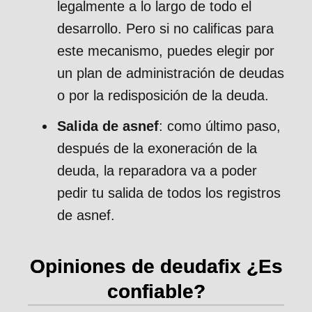
legalmente a lo largo de todo el
desarrollo. Pero si no calificas para
este mecanismo, puedes elegir por
un plan de administración de deudas
o por la redisposición de la deuda.
Salida de asnef
: como último paso,
después de la exoneración de la
deuda, la reparadora va a poder
pedir tu salida de todos los registros
de asnef.
Opiniones de deudafix ¿Es
confiable?