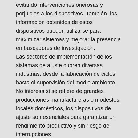
evitando intervenciones onerosas y
perjuicios a los dispositivos. También, los
información obtenidos de estos
dispositivos pueden utilizarse para
maximizar sistemas y mejorar la presencia
en buscadores de investigación.
Las sectores de implementación de los
sistemas de ajuste cubren diversas
industrias, desde la fabricación de ciclos
hasta el supervisión del medio ambiente.
No interesa si se refiere de grandes
producciones manufactureras o modestos
locales domésticos, los dispositivos de
ajuste son esenciales para garantizar un
rendimiento productivo y sin riesgo de
interrupciones.