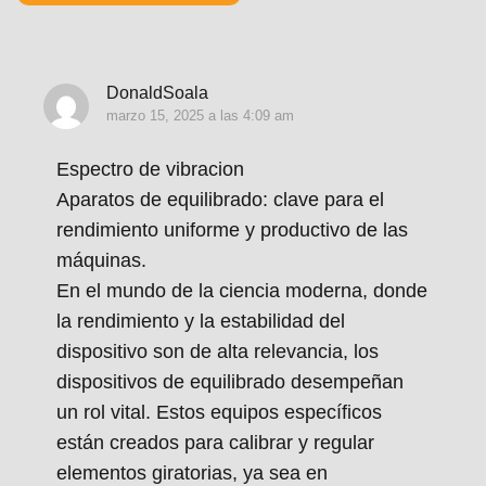
DonaldSoala
marzo 15, 2025 a las 4:09 am
Espectro de vibracion
Aparatos de equilibrado: clave para el
rendimiento uniforme y productivo de las
máquinas.
En el mundo de la ciencia moderna, donde
la rendimiento y la estabilidad del
dispositivo son de alta relevancia, los
dispositivos de equilibrado desempeñan
un rol vital. Estos equipos específicos
están creados para calibrar y regular
elementos giratorias, ya sea en