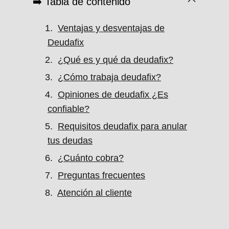
➡️ Tabla de contenido
Ventajas y desventajas de
Deudafix
¿Qué es y qué da deudafix?
¿Cómo trabaja deudafix?
Opiniones de deudafix ¿Es
confiable?
Requisitos deudafix para anular
tus deudas
¿Cuánto cobra?
Preguntas frecuentes
Atención al cliente