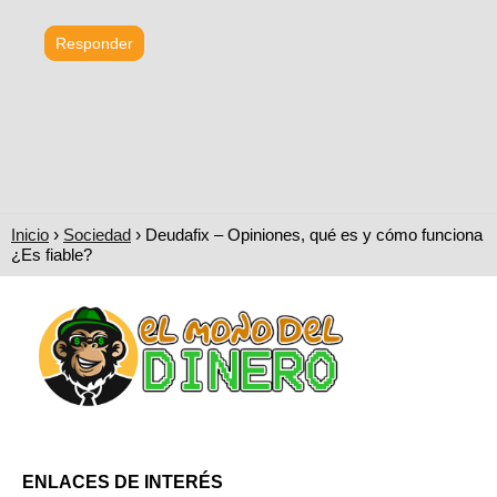
Responder
Inicio
Sociedad
Deudafix – Opiniones, qué es y cómo funciona
¿Es fiable?
ENLACES DE INTERÉS