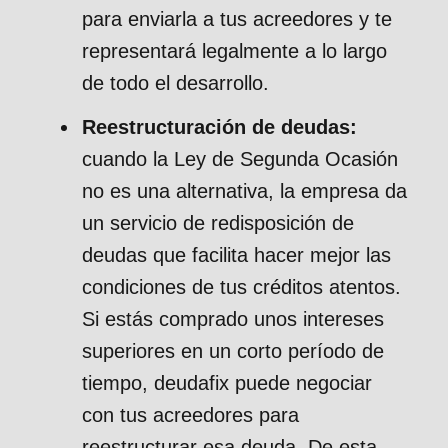
para enviarla a tus acreedores y te
representará legalmente a lo largo
de todo el desarrollo.
Reestructuración de deudas:
cuando la Ley de Segunda Ocasión
no es una alternativa, la empresa da
un servicio de redisposición de
deudas que facilita hacer mejor las
condiciones de tus créditos atentos.
Si estás comprado unos intereses
superiores en un corto período de
tiempo, deudafix puede negociar
con tus acreedores para
reestructurar esa deuda. De esta