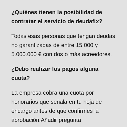
¿Quiénes tienen la posibilidad de
contratar el servicio de deudafix?
Todas esas personas que tengan deudas
no garantizadas de entre 15.000 y
5.000.000 € con dos o más acreedores.
¿Debo realizar los pagos alguna
cuota?
La empresa cobra una cuota por
honorarios que señala en tu hoja de
encargo antes de que confirmes la
aprobación.Añadir pregunta