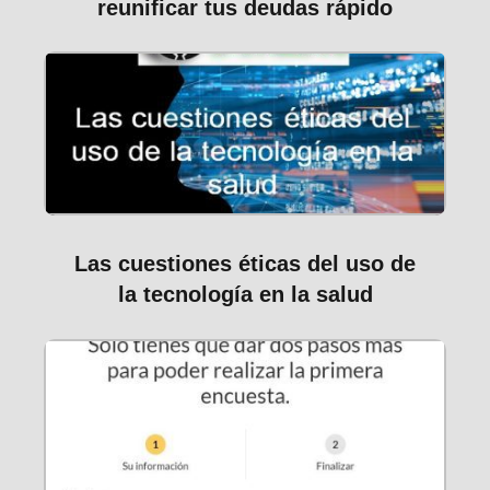
reunificar tus deudas rápido
Las cuestiones éticas del uso de
la tecnología en la salud