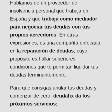
Hablamos de un proveedor de
insolvencia personal que trabaja en
España y que
trabaja como mediador
para negociar tus deudas con tus
propios acreedores
. En otras
expresiones, es una compañía enfocada
en la
reparación de deudas
, cuyo
propósito es hallar superiores
condiciones que te permitan liquidar tus
deudas terminantemente.
Para que consigas anular tus deudas y
comenzar de cero,
deudafix da los
próximos servicios: