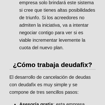
empresa solo brindará este sistema
si cree que tienes altas posibilidades
de triunfo. Si los acreedores no
admiten la iniciativa, va a intentar
negociar contigo para ver si es
viable incrementar levemente la
cuota del nuevo plan.
¿Cómo trabaja deudafix?
El desarrollo de cancelación de deudas
con deudafix es muy simple y se
compone de tres sencillos pasos:
Asesoría gratis
: esta empresa