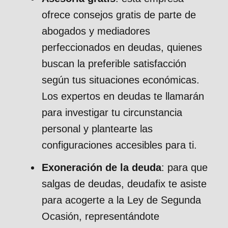
ofrece consejos gratis de parte de
abogados y mediadores
perfeccionados en deudas, quienes
buscan la preferible satisfacción
según tus situaciones económicas.
Los expertos en deudas te llamarán
para investigar tu circunstancia
personal y plantearte las
configuraciones accesibles para ti.
Exoneración de la deuda
: para que
salgas de deudas, deudafix te asiste
para acogerte a la Ley de Segunda
Ocasión, representándote