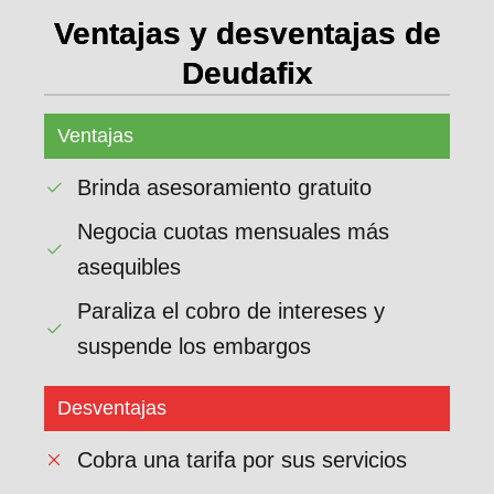
Ventajas y desventajas de
Deudafix
Ventajas
Brinda asesoramiento gratuito
Negocia cuotas mensuales más
asequibles
Paraliza el cobro de intereses y
suspende los embargos
Desventajas
Cobra una tarifa por sus servicios