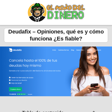
Deudafix – Opiniones, qué es y cómo
funciona ¿Es fiable?