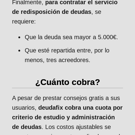
Finalmente,
para contratar el servicio
de redisposición de deudas
, se
requiere:
Que la deuda sea mayor a 5.000€.
Que esté repartida entre, por lo
menos, tres acreedores.
¿Cuánto cobra?
A pesar de prestar consejos gratis a sus
usuarios,
deudafix cobra una cuota por
criterio de estudio y administración
de deudas
. Los costos ajustables se