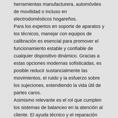
herramientas manufacturera, automóviles
de movilidad o incluso en
electrodomésticos hogareños.
Para los expertos en soporte de aparatos y
los técnicos, manejar con equipos de
calibración es esencial para promover el
funcionamiento estable y confiable de
cualquier dispositivo dinámico. Gracias a
estas opciones modernas sofisticadas, es
posible reducir sustancialmente las
movimientos, el ruido y la esfuerzo sobre
los sujeciones, extendiendo la vida útil de
partes caros.
Asimismo relevante es el rol que cumplen
los sistemas de balanceo en la atención al
cliente. El ayuda técnico y el reparación