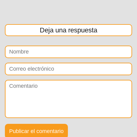
Deja una respuesta