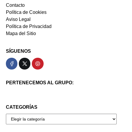
Contacto
Política de Cookies
Aviso Legal
Política de Privacidad
Mapa del Sitio
SÍGUENOS
PERTENECEMOS AL GRUPO:
CATEGORÍAS