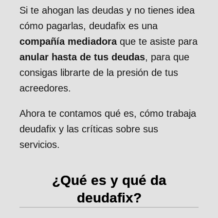
Si te ahogan las deudas y no tienes idea
cómo pagarlas, deudafix es una
compañía mediadora
que te asiste para
anular hasta de tus deudas
, para que
consigas librarte de la presión de tus
acreedores.
Ahora te contamos qué es, cómo trabaja
deudafix y las críticas sobre sus
servicios.
¿Qué es y qué da
deudafix?