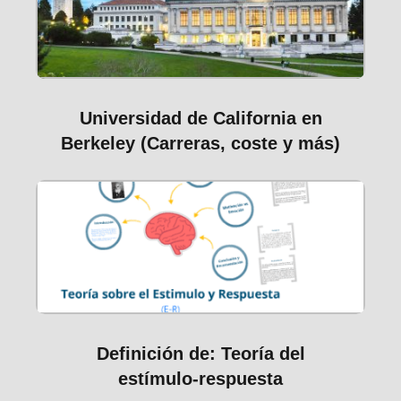
Universidad de California en
Berkeley (Carreras, coste y más)
Definición de: Teoría del
estímulo-respuesta