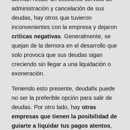
administración y cancelación de sus
deudas, hay otros que tuvieron
inconvenientes con la empresa y dejaron
críticas negativas
. Generalmente, se
quejan de la demora en el desarrollo que
solo provoca que sus deudas sigan
creciendo sin llegar a una liquidación o
exoneración.
Teniendo esto presente, deudafix puede
no ser la preferible opción para salir de
deudas. Por otro lado, hay
otras
empresas que tienen la posibilidad de
guiarte
a liquidar tus pagos atentos
,