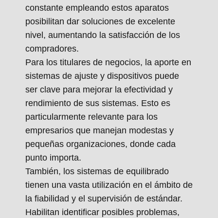
constante empleando estos aparatos
posibilitan dar soluciones de excelente
nivel, aumentando la satisfacción de los
compradores.
Para los titulares de negocios, la aporte en
sistemas de ajuste y dispositivos puede
ser clave para mejorar la efectividad y
rendimiento de sus sistemas. Esto es
particularmente relevante para los
empresarios que manejan modestas y
pequeñas organizaciones, donde cada
punto importa.
También, los sistemas de equilibrado
tienen una vasta utilización en el ámbito de
la fiabilidad y el supervisión de estándar.
Habilitan identificar posibles problemas,