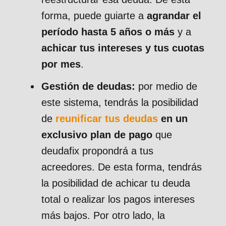
forma, puede guiarte a
agrandar el
período hasta 5 años o más
y a
achicar tus intereses y tus cuotas
por mes
.
Gestión de deudas:
por medio de
este sistema, tendrás la posibilidad
de
reunificar tus deudas
en un
exclusivo plan de pago
que
deudafix propondrá a tus
acreedores. De esta forma, tendrás
la posibilidad de achicar tu deuda
total o realizar los pagos intereses
más bajos. Por otro lado, la