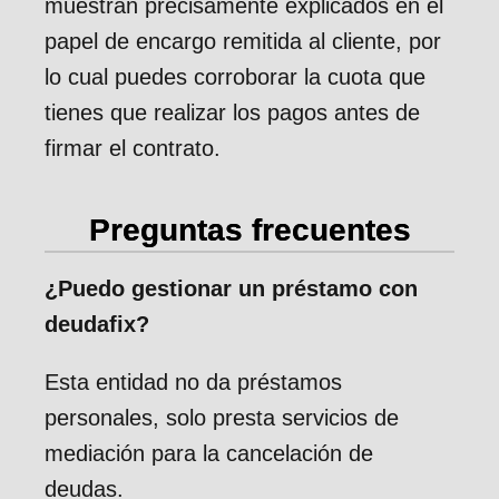
muestran precisamente explicados en el
papel de encargo remitida al cliente, por
lo cual puedes corroborar la cuota que
tienes que realizar los pagos antes de
firmar el contrato.
Preguntas frecuentes
¿Puedo gestionar un préstamo con
deudafix?
Esta entidad no da préstamos
personales, solo presta servicios de
mediación para la cancelación de
deudas.